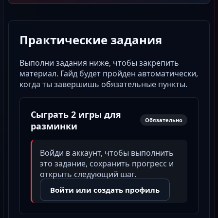
Практические задания
Выполни задания ниже, чтобы закрепить
материал. Гайд будет пройден автоматически,
когда ты завершишь обязательные пункты.
Сыграть 2 игры для
Обязательно
разминки
Войди в аккаунт, чтобы выполнить
это задание, сохранить прогресс и
открыть следующий шаг.
Войти или создать профиль