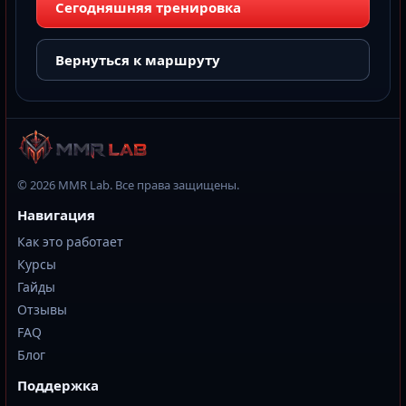
Сегодняшняя тренировка
Вернуться к маршруту
© 2026 MMR Lab. Все права защищены.
Навигация
Как это работает
Курсы
Гайды
Отзывы
FAQ
Блог
Поддержка