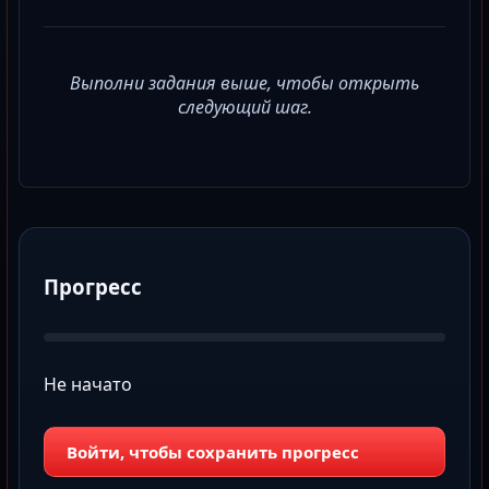
Выполни задания выше, чтобы открыть
следующий шаг.
Прогресс
Не начато
Войти, чтобы сохранить прогресс