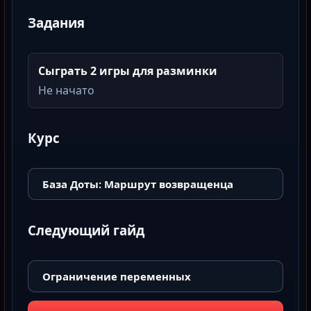
Задания
Сыграть 2 игры для разминки
Не начато
Курс
База Доты: Маршрут возвращенца
Следующий гайд
Ограничение переменных