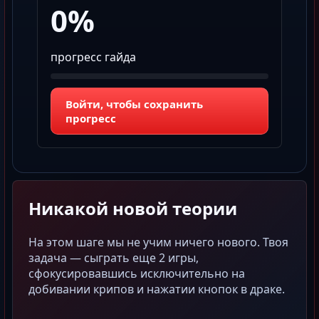
0%
прогресс гайда
Войти, чтобы сохранить
прогресс
Никакой новой теории
На этом шаге мы не учим ничего нового. Твоя
задача — сыграть еще 2 игры,
сфокусировавшись исключительно на
добивании крипов и нажатии кнопок в драке.