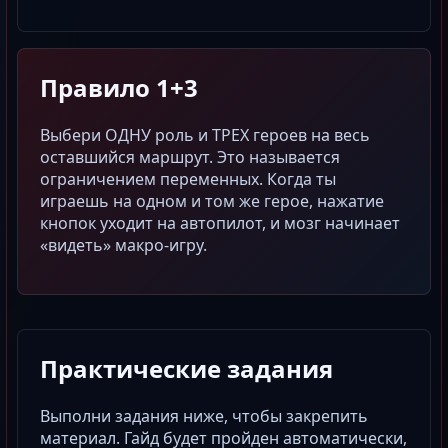
Правило 1+3
Выбери ОДНУ роль и ТРЕХ героев на весь
оставшийся маршрут. Это называется
ограничением переменных. Когда ты
играешь на одном и том же герое, нажатие
кнопок уходит на автопилот, и мозг начинает
«видеть»
макро
-игру.
Практические задания
Выполни задания ниже, чтобы закрепить
материал. Гайд будет пройден автоматически,