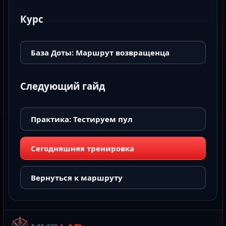
Курс
База Доты: Маршрут возвращенца
Следующий гайд
Практика: Тестируем пул
Сегодняшняя тренировка
Вернуться к маршруту