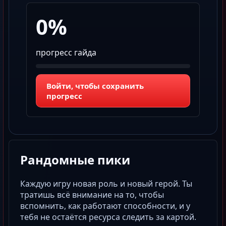
0%
прогресс гайда
Войти, чтобы сохранить
прогресс
Рандомные пики
Каждую игру новая роль и новый герой. Ты
тратишь всё внимание на то, чтобы
вспомнить, как работают способности, и у
тебя не остаётся ресурса следить за картой.