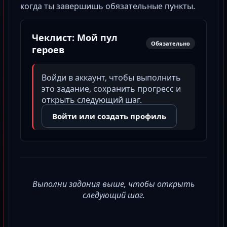
когда ты завершишь обязательные пункты.
Чеклист: Мой пул
Обязательно
героев
Войди в аккаунт, чтобы выполнить
это задание, сохранить прогресс и
открыть следующий шаг.
Войти или создать профиль
Выполни задания выше, чтобы открыть
следующий шаг.