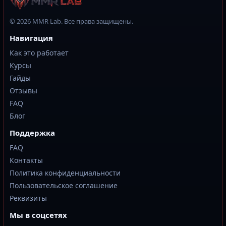
© 2026 MMR Lab. Все права защищены.
Навигация
Как это работает
Курсы
Гайды
Отзывы
FAQ
Блог
Поддержка
FAQ
Контакты
Политика конфиденциальности
Пользовательское соглашение
Реквизиты
Мы в соцсетях