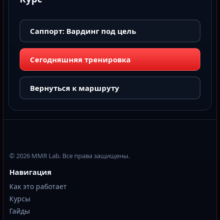
Саппорт: Вардинг под цель
Сегодняшняя тренировка
Вернуться к маршруту
© 2026 MMR Lab. Все права защищены.
Навигация
Как это работает
Курсы
Гайды