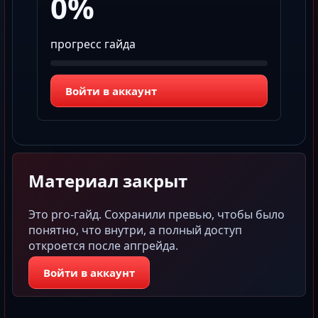
0%
прогресс гайда
Войти в аккаунт
Материал закрыт
Это pro-гайд. Сохранили превью, чтобы было
понятно, что внутри, а полный доступ
откроется после апгрейда.
Войти в аккаунт