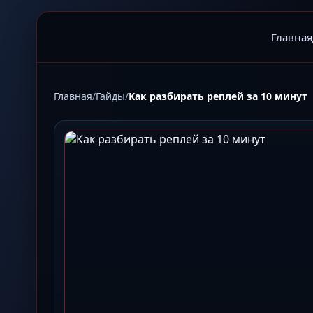
Главная
Главная
/
Гайды
/
Как разбирать реплей за 10 минут