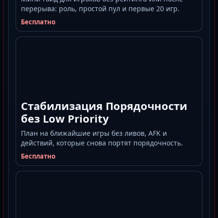
перерыва: роль, простой пул и первые 20 игр.
Бесплатно
Стабилизация Порядочности
без Low Priority
План на ближайшие игры без ливов, AFK и
действий, которые снова портят порядочность.
Бесплатно