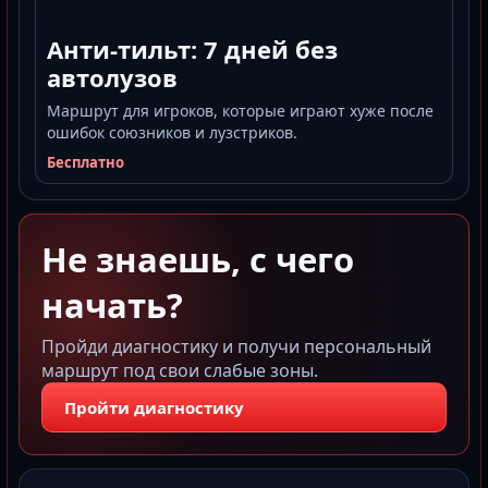
Анти-тильт: 7 дней без
автолузов
Маршрут для игроков, которые играют хуже после
ошибок союзников и лузстриков.
Бесплатно
Не знаешь, с чего
начать?
Пройди диагностику и получи персональный
маршрут под свои слабые зоны.
Пройти диагностику