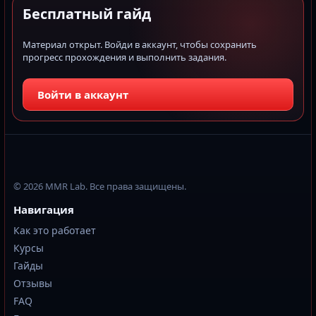
Бесплатный гайд
Материал открыт. Войди в аккаунт, чтобы сохранить
прогресс прохождения и выполнить задания.
Войти в аккаунт
© 2026 MMR Lab. Все права защищены.
Навигация
Как это работает
Курсы
Гайды
Отзывы
FAQ