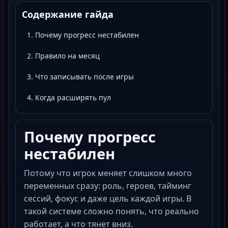
Содержание гайда
1. Почему прогресс нестабилен
2. Правило на месяц
3. Что записывать после игры
4. Когда расширять пул
Почему прогресс
нестабилен
Потому что игрок меняет слишком много
переменных сразу: роль, героев, тайминг
сессий, фокус и даже цель каждой игры. В
такой системе сложно понять, что реально
работает, а что тянет вниз.