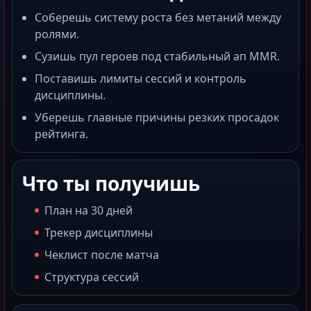
Соберешь систему роста без метаний между
ролями.
Сузишь пул героев под стабильный ап MMR.
Поставишь лимиты сессий и контроль
дисциплины.
Уберешь главные причины резких просадок
рейтинга.
Что ты получишь
План на 30 дней
Трекер дисциплины
Чеклист после матча
Структура сессий