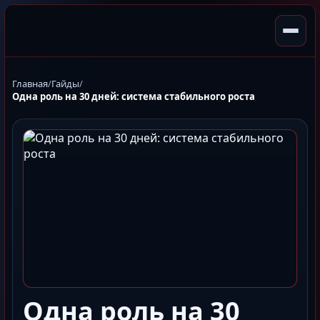
Главная
/
Гайды
/
Одна роль на 30 дней: система стабильного роста
Одна роль на 30