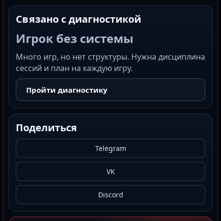
Связано с диагностикой
Игрок без системы
Много игр, но нет структуры. Нужна дисциплина
сессий и план на каждую игру.
Пройти диагностику
Поделиться
Telegram
VK
Discord