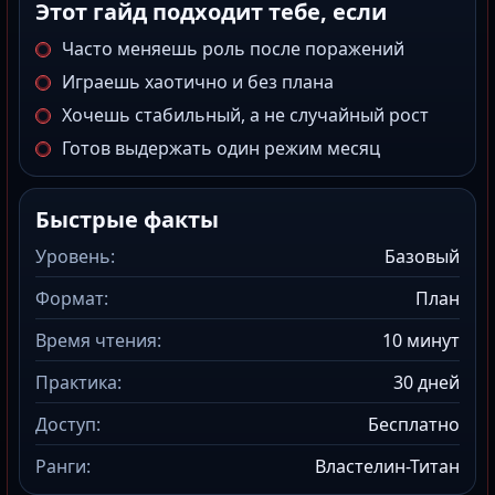
Этот гайд подходит тебе, если
Часто меняешь роль после поражений
Играешь хаотично и без плана
Хочешь стабильный, а не случайный рост
Готов выдержать один режим месяц
Быстрые факты
Уровень:
Базовый
Формат:
План
Время чтения:
10 минут
Практика:
30 дней
Доступ:
Бесплатно
Ранги:
Властелин-Титан