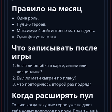
Правило на месяц
Одна роль.
Пул 3-5 героев.
Максимум 4 рейтинговых матча в день.
Один фокус на матч.
Что записывать после
игры
Была ли ошибка в карте, линии или
дисциплине?
Был ли матч сыгран по плану?
Что повторилось второй раз подряд?
Когда расширять пул
Только когда текущие герои уже не дают
тебе новых вопросов по роли. Пока ты ещё