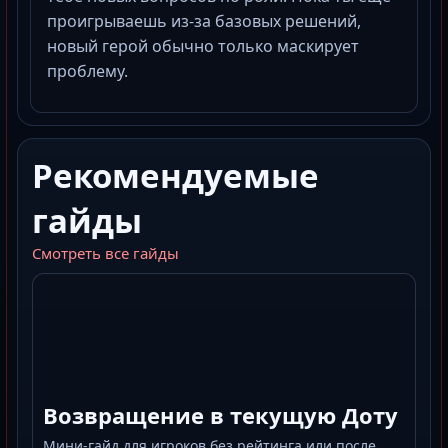
проигрываешь из-за базовых решений,
новый герой обычно только маскирует
проблему.
Рекомендуемые
гайды
Смотреть все гайды
Возвращение в текущую Доту
Мини-гайд для игроков без рейтинга или после