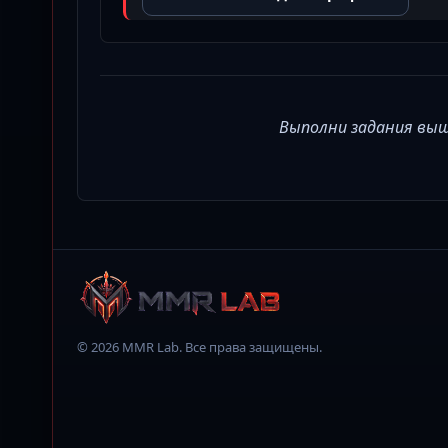
Выполни задания вы
© 2026 MMR Lab. Все права защищены.