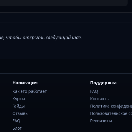
ше, чтобы открыть следующий шаг.
Навигация
Поддержка
Как это работает
FAQ
Курсы
Контакты
Гайды
Политика конфиден
Отзывы
Пользовательское 
FAQ
Реквизиты
Блог