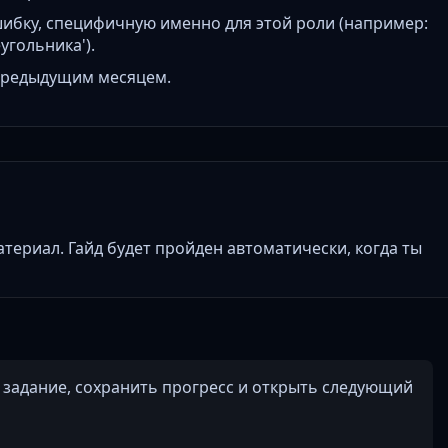
ибку, специфичную именно для этой роли (например:
угольника').
 предыдущим месяцем.
териал. Гайд будет пройден автоматически, когда ты
о задание, сохранить прогресс и открыть следующий