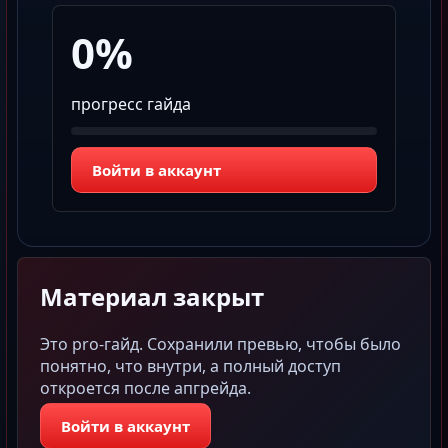
0%
прогресс гайда
Войти в аккаунт
Материал закрыт
Это pro-гайд. Сохранили превью, чтобы было
понятно, что внутри, а полный доступ
откроется после апгрейда.
Войти в аккаунт