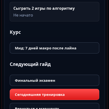
Сыграть 2 игры по алгоритму
Не начато
Курс
Мид: 7 дней макро после лайна
Следующий гайд
Финальный экзамен
Сегодняшняя тренировка
Вернуться к маршруту