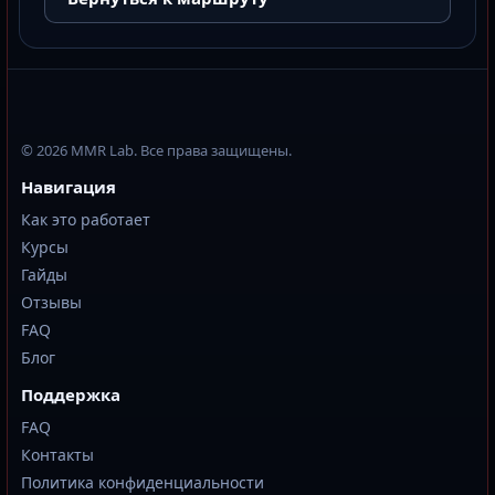
© 2026 MMR Lab. Все права защищены.
Навигация
Как это работает
Курсы
Гайды
Отзывы
FAQ
Блог
Поддержка
FAQ
Контакты
Политика конфиденциальности