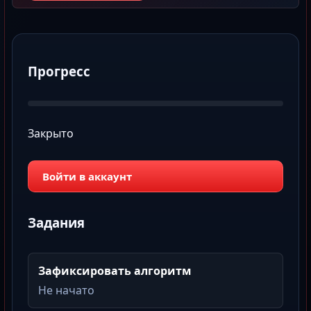
Прогресс
Закрыто
Войти в аккаунт
Задания
Зафиксировать алгоритм
Не начато