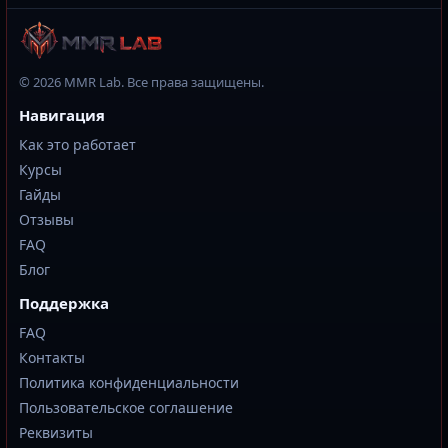
© 2026 MMR Lab. Все права защищены.
Навигация
Как это работает
Курсы
Гайды
Отзывы
FAQ
Блог
Поддержка
FAQ
Контакты
Политика конфиденциальности
Пользовательское соглашение
Реквизиты