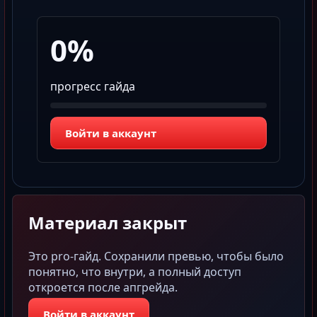
0%
прогресс гайда
Войти в аккаунт
Материал закрыт
Это pro-гайд. Сохранили превью, чтобы было
понятно, что внутри, а полный доступ
откроется после апгрейда.
Войти в аккаунт