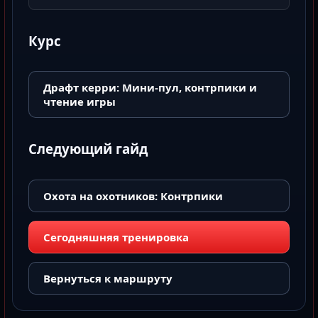
Курс
Драфт керри: Мини-пул, контрпики и
чтение игры
Следующий гайд
Охота на охотников: Контрпики
Сегодняшняя тренировка
Вернуться к маршруту