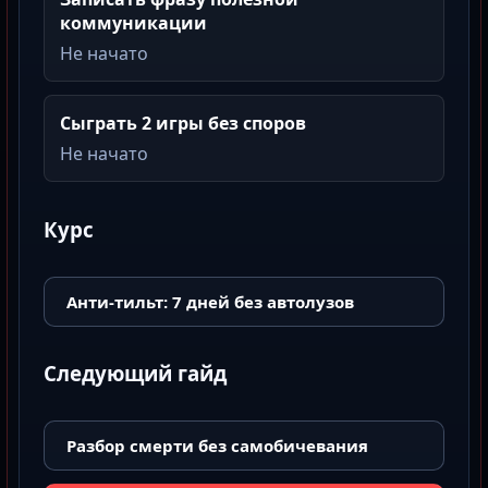
коммуникации
Не начато
Сыграть 2 игры без споров
Не начато
Курс
Анти-тильт: 7 дней без автолузов
Следующий гайд
Разбор смерти без самобичевания