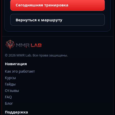
Сегодняшняя тренировка
Вернуться к маршруту
© 2026 MMR Lab. Все права защищены.
Навигация
Как это работает
Курсы
Гайды
Отзывы
FAQ
Блог
Поддержка