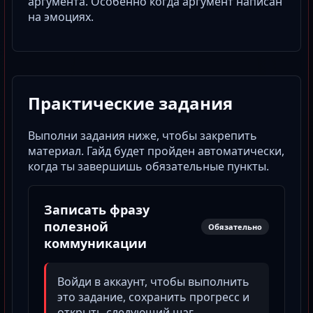
аргумента. Особенно когда аргумент написан
на эмоциях.
Практические задания
Выполни задания ниже, чтобы закрепить
материал. Гайд будет пройден автоматически,
когда ты завершишь обязательные пункты.
Записать фразу
полезной
Обязательно
коммуникации
Войди в аккаунт, чтобы выполнить
это задание, сохранить прогресс и
открыть следующий шаг.