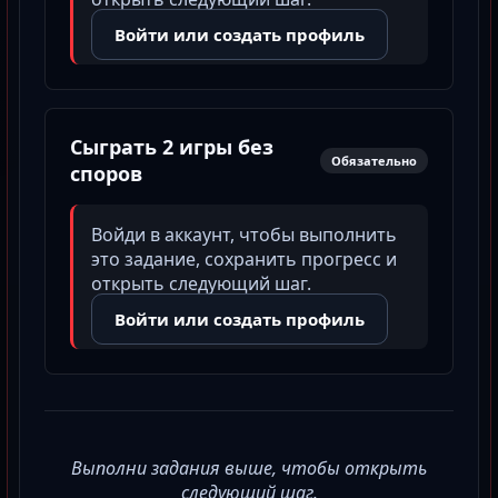
Войти или создать профиль
Сыграть 2 игры без
Обязательно
споров
Войди в аккаунт, чтобы выполнить
это задание, сохранить прогресс и
открыть следующий шаг.
Войти или создать профиль
Выполни задания выше, чтобы открыть
следующий шаг.