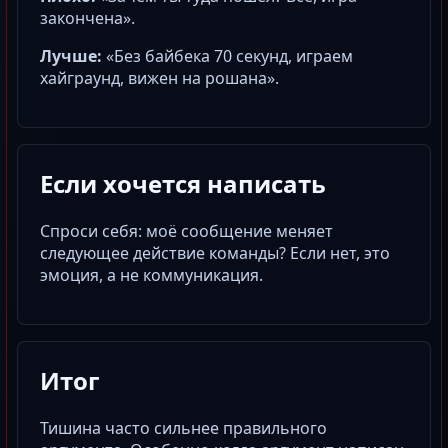
закончена».
Лучше:
«Без
байбека
70 секунд, играем
хайграунд,
вижен
на
рошана
».
Если хочется написать
Спроси себя: моё сообщение меняет
следующее действие команды? Если нет, это
эмоция, а не коммуникация.
Итог
Тишина часто сильнее правильного