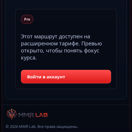
Pro
Этот маршрут доступен на
расширенном тарифе. Превью
открыто, чтобы понять фокус
курса.
Войти в аккаунт
© 2026 MMR Lab. Все права защищены.