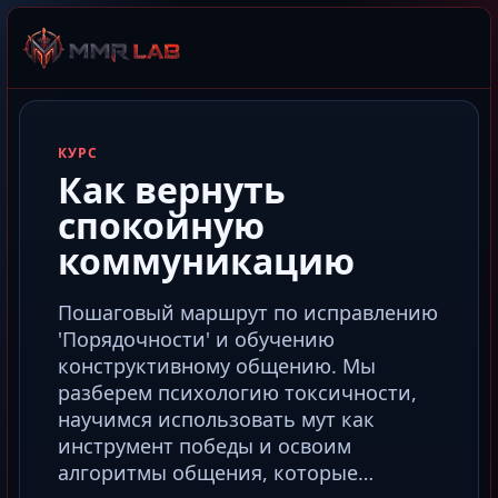
КУРС
Как вернуть
спокойную
коммуникацию
Пошаговый маршрут по исправлению
'Порядочности' и обучению
конструктивному общению. Мы
разберем психологию токсичности,
научимся использовать мут как
инструмент победы и освоим
алгоритмы общения, которые…